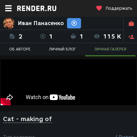
Поддержать
Иван Панасенко
2
1
1
115 K
ОБ АВТОРЕ
ЛИЧНЫЙ БЛОГ
ЛИЧНАЯ ГАЛЕРЕЯ
Cat - making of