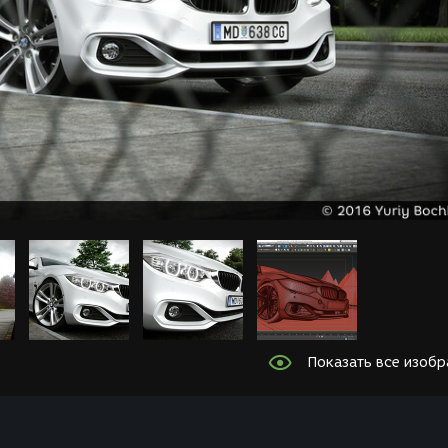
Показать все изоб