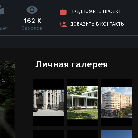
ПРЕДЛОЖИТЬ ПРОЕКТ
1
162 K
ДОБАВИТЬ В КОНТАКТЫ
ает
Заходов
Личная галерея