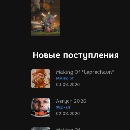
Новые поступления
Making Of "Leprechaun"
Making of
03.08.2026
Август 2026
Журнал
02.08.2026