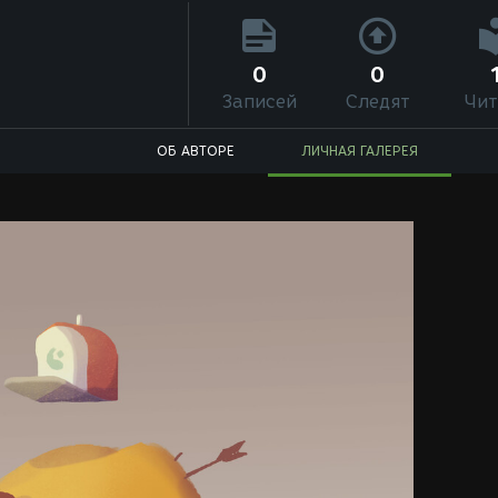
0
0
Записей
Следят
Чит
ОБ АВТОРЕ
ЛИЧНАЯ ГАЛЕРЕЯ