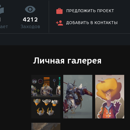
ПРЕДЛОЖИТЬ ПРОЕКТ
1
4212
ДОБАВИТЬ В КОНТАКТЫ
ает
Заходов
Личная галерея