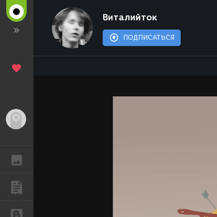
Виталийток
ПОДПИСАТЬСЯ
Гость
ГАЛЕРЕЯ
ПУБЛИКАЦИИ
БЛОГИ