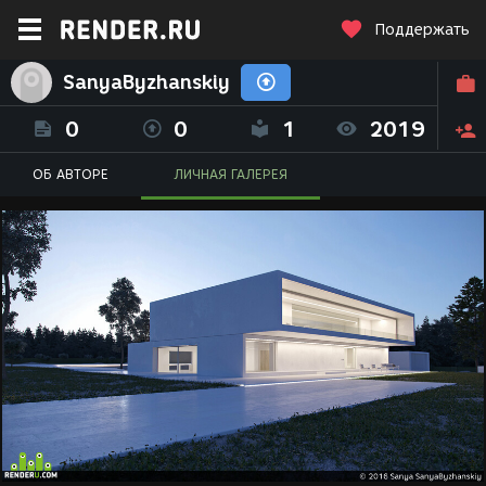
Поддержать
SanyaByzhanskiy
0
0
1
2019
ОБ АВТОРЕ
ЛИЧНАЯ ГАЛЕРЕЯ