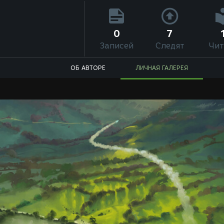
0
7
Записей
Следят
Чит
ОБ АВТОРЕ
ЛИЧНАЯ ГАЛЕРЕЯ