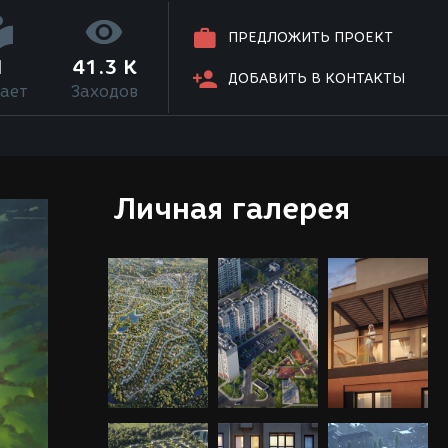
ПРЕДЛОЖИТЬ ПРОЕКТ
1
41.3 K
ДОБАВИТЬ В КОНТАКТЫ
ает
Заходов
Личная галерея