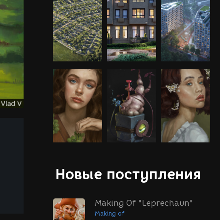
Новые поступления
Making Of "Leprechaun"
Making of