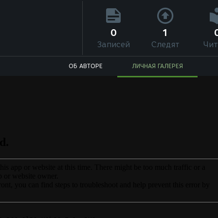
0
1
Записей
Следят
Чит
ОБ АВТОРЕ
ЛИЧНАЯ ГАЛЕРЕЯ