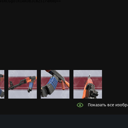
Показать все изоб