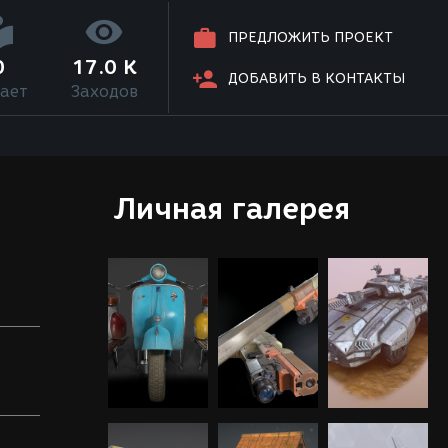
ПРЕДЛОЖИТЬ ПРОЕКТ
0
17.0 K
ДОБАВИТЬ В КОНТАКТЫ
ает
Заходов
Личная галерея