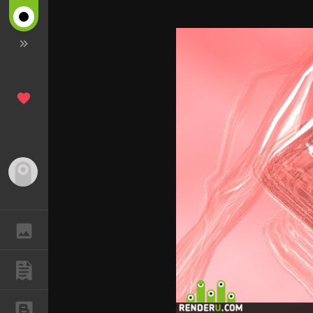
Гость
ГАЛЕРЕЯ
ПУБЛИКАЦИИ
БЛОГИ