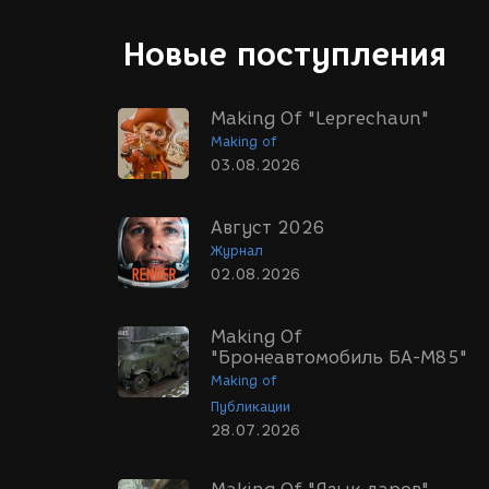
Новые поступления
Making Of "Leprechaun"
Making of
03.08.2026
Август 2026
Журнал
02.08.2026
Making Of
"Бронеавтомобиль БА-М85"
Making of
Публикации
28.07.2026