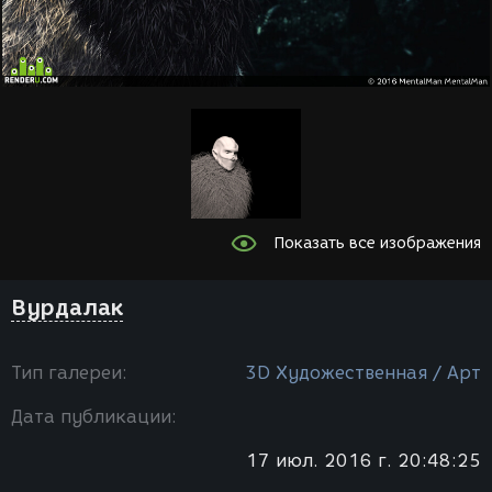
Показать все изображения
Вурдалак
Тип галереи:
3D Художественная / Арт
Дата публикации:
17 июл. 2016 г. 20:48:25