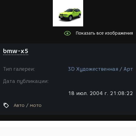
Показать все изображения
bmw-x5
Тип галереи:
3D Художественная / Арт
Дата публикации:
18 июл. 2004 г. 21:08:22
Авто / мото