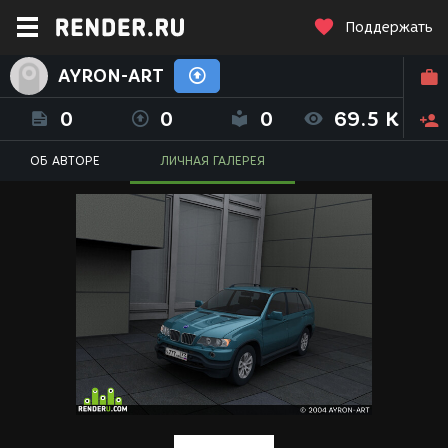
Поддержать
AYRON-ART
0
0
0
69.5 K
ОБ АВТОРЕ
ЛИЧНАЯ ГАЛЕРЕЯ