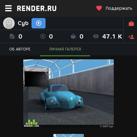
Поддержать
Cyb
0
0
0
47.1 K
ОБ АВТОРЕ
ЛИЧНАЯ ГАЛЕРЕЯ