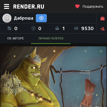
Поддержать
Даброша
0
0
1
9530
ОБ АВТОРЕ
ЛИЧНАЯ ГАЛЕРЕЯ