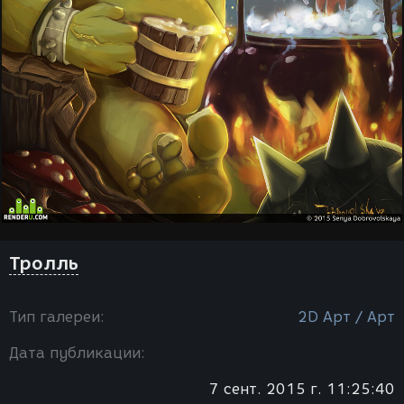
Тролль
Тип галереи:
2D Арт / Арт
Дата публикации:
7 сент. 2015 г. 11:25:40