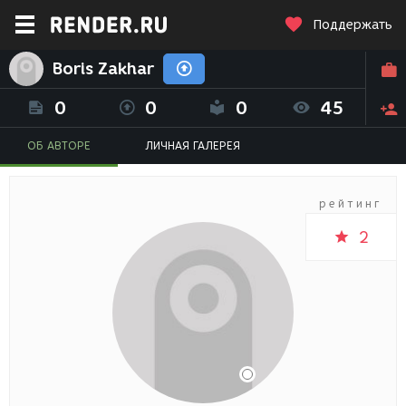
Поддержать
Boris Zakhar
0
0
0
45
ОБ АВТОРЕ
ЛИЧНАЯ ГАЛЕРЕЯ
рейтинг
2