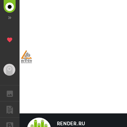
Гость
ГАЛЕРЕЯ
ПУБЛИКАЦИИ
RENDER.RU
БЛОГИ