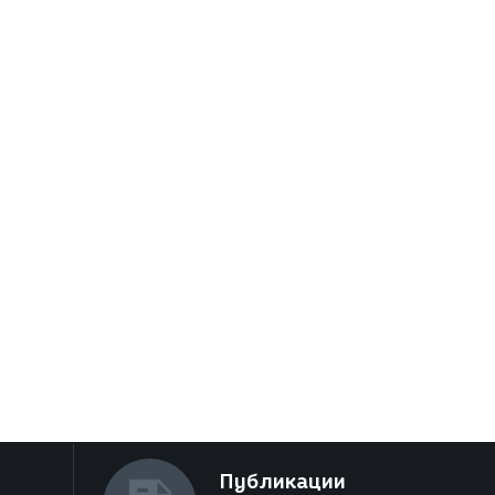
Публикации