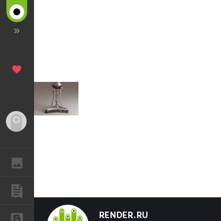
Гость
ГАЛЕРЕЯ
ПУБЛИКАЦИИ
RENDER.RU
БЛОГИ