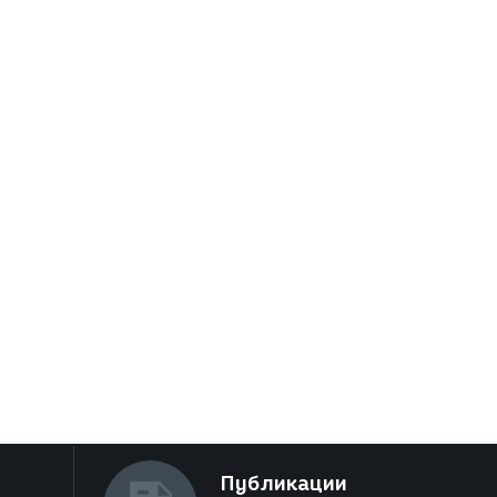
Публикации