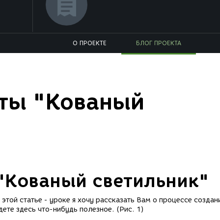
О ПРОЕКТЕ
БЛОГ ПРОЕКТА
ты "Кованый
"Кованый светильник"
этой статье - уроке я хочу рассказать Вам о процессе создан
ете здесь что-нибудь полезное. (Рис. 1)