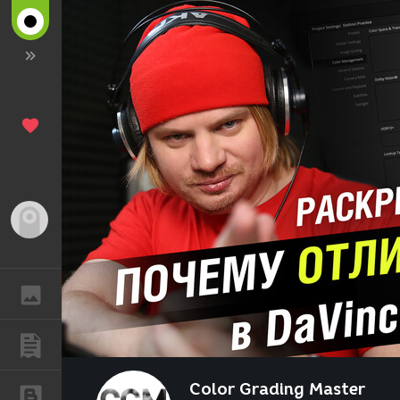
Гость
ГАЛЕРЕЯ
ПУБЛИКАЦИИ
Color Grading Master
БЛОГИ