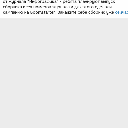
от журнала "Инфографика" - ребята планируют выпуск
сборника всех номеров журнала и для этого сделали
кампанию на Boomstarter. Закажите себе сборник уже
сейча