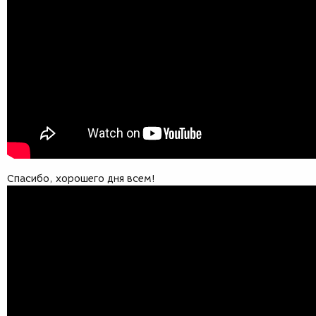
Спасибо, хорошего дня всем!