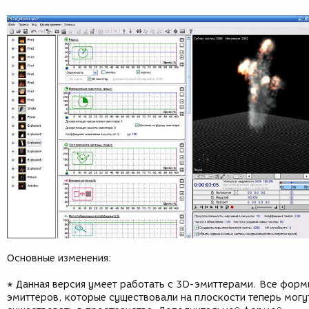
Основные изменения:
* Данная версия умеет работать с 3D-эмиттерами. Все фор
эмиттеров, которые существовали на плоскости теперь могу