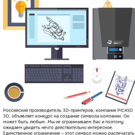
Российский производитель 3D-принтеров, компания PICASO
3D, объявляет конкурс на создание символа компании. Он
может быть любым. Мы не ограничиваем Вас и поэтому
ожидаем увидеть нечто действительно интересное.
Единственное ограничение – этот символ можно распечатать