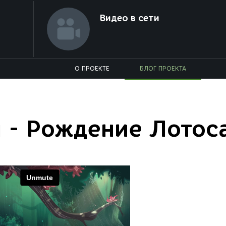
Видео в сети
О ПРОЕКТЕ
БЛОГ ПРОЕКТА
 - Рождение Лотос