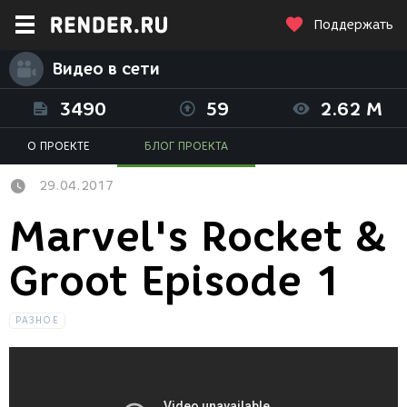
Поддержать
Видео в сети
3490
59
2.62 M
О ПРОЕКТЕ
БЛОГ ПРОЕКТА
29.04.2017
Marvel's Rocket &
Groot Episode 1
РАЗНОЕ