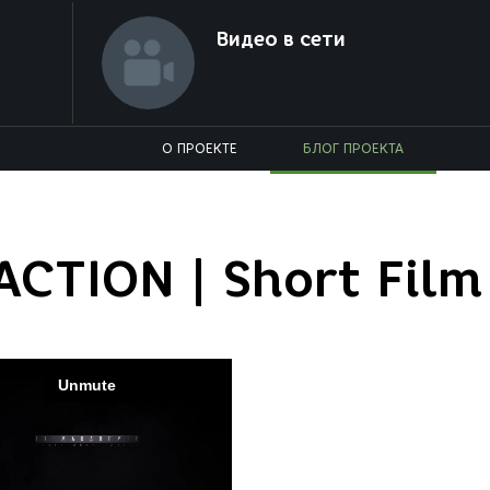
Видео в сети
О ПРОЕКТЕ
БЛОГ ПРОЕКТА
CTION | Short Film