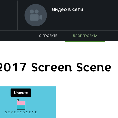
Видео в сети
О ПРОЕКТЕ
БЛОГ ПРОЕКТА
2017 Screen Scene