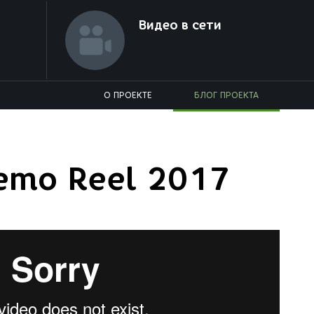
Видео в сети
О ПРОЕКТЕ
БЛОГ ПРОЕКТА
Demo Reel 2017