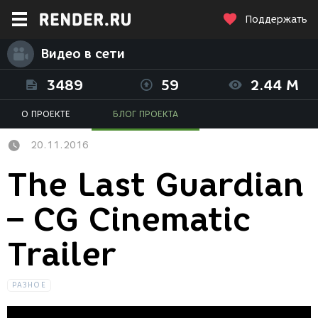
Поддержать
Видео в сети
3489
59
2.44 M
О ПРОЕКТЕ
БЛОГ ПРОЕКТА
20.11.2016
The Last Guardian
– CG Cinematic
Trailer
РАЗНОЕ