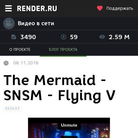
Поддержать
Видео в сети
3490
59
2.59 M
О ПРОЕКТЕ
БЛОГ ПРОЕКТА
08.11.2016
The Mermaid -
SNSM - Flying V
РАЗНОЕ