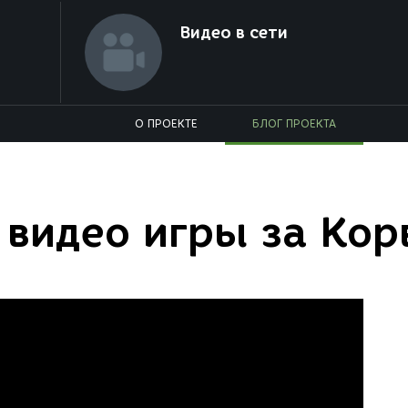
Видео в сети
О ПРОЕКТЕ
БЛОГ ПРОЕКТА
 видео игры за Кор