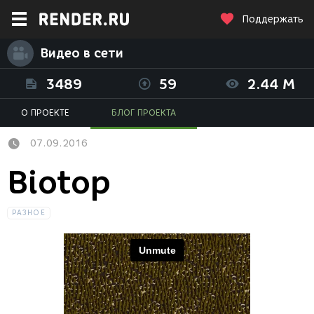
Поддержать
Видео в сети
3489
59
2.44 M
О ПРОЕКТЕ
БЛОГ ПРОЕКТА
07.09.2016
Biotop
РАЗНОЕ