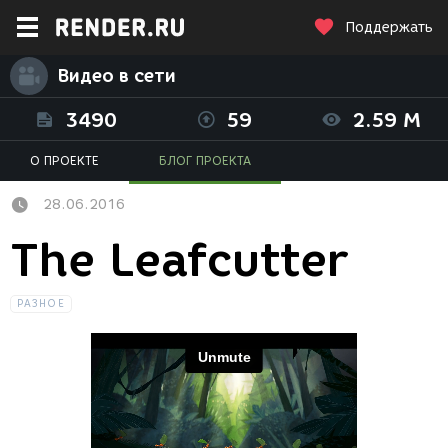
Поддержать
Видео в сети
3490
59
2.59 M
О ПРОЕКТЕ
БЛОГ ПРОЕКТА
28.06.2016
The Leafcutter
РАЗНОЕ