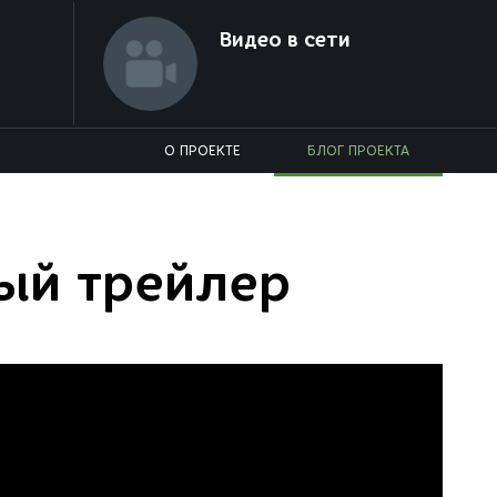
Видео в сети
О ПРОЕКТЕ
БЛОГ ПРОЕКТА
вый трейлер