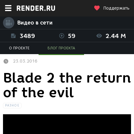
Поддержать
Видео в сети
3489
59
2.44 M
О ПРОЕКТЕ
БЛОГ ПРОЕКТА
23.03.2016
Blade 2 the return
of the evil
РАЗНОЕ