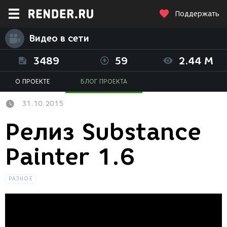
Поддержать
Видео в сети
3489
59
2.44 M
О ПРОЕКТЕ
БЛОГ ПРОЕКТА
31.10.2015
Релиз Substance
Painter 1.6
РАЗНОЕ