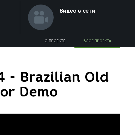
Видео в сети
О ПРОЕКТЕ
БЛОГ ПРОЕКТА
 - Brazilian Old
rior Demo