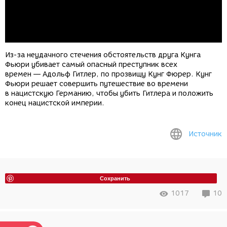
Из-за неудачного стечения обстоятельств друга Кунга
Фьюри убивает самый опасный преступник всех
времен — Адольф Гитлер, по прозвищу Кунг Фюрер. Кунг
Фьюри решает совершить путешествие во времени
в нацистскую Германию, чтобы убить Гитлера и положить
конец нацистской империи.
Источник
Сохранить
1017
10