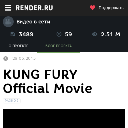
Поддержать
Видео в сети
3489
59
2.51 M
О ПРОЕКТЕ
БЛОГ ПРОЕКТА
29.05.2015
KUNG FURY
Official Movie
РАЗНОЕ