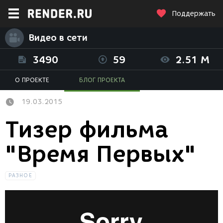
Поддержать
Видео в сети
3490
59
2.51 M
О ПРОЕКТЕ
БЛОГ ПРОЕКТА
19.03.2015
Тизер фильма
"Время Первых"
РАЗНОЕ