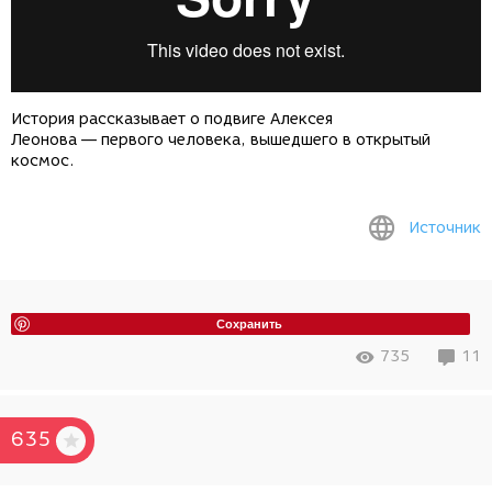
История рассказывает о подвиге Алексея
Леонова — первого человека, вышедшего в открытый
космос.
Источник
Сохранить
735
11
635