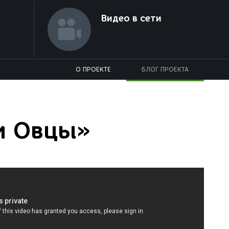
Видео в сети
О ПРОЕКТЕ
БЛОГ ПРОЕКТА
и Овцы»