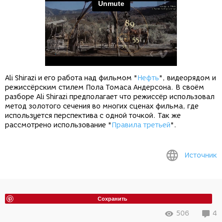
Ali Shirazi и его работа над фильмом "
Нефть
", видеорядом и
режиссёрским стилем Пола Томаса Андерсона. В своём
разборе Ali Shirazi предполагает что режиссёр использовал
метод золотого сечения во многих сценах фильма, где
используется перспектива с одной точкой. Так же
рассмотрено использование "
Правила третьей
".
Источник
Сохранить
506
4