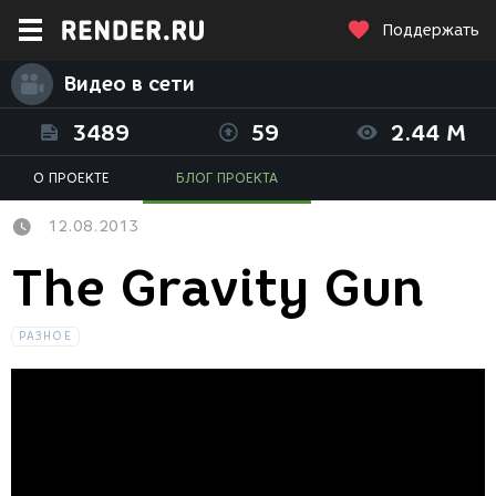
Поддержать
Видео в сети
3489
59
2.44 M
О ПРОЕКТЕ
БЛОГ ПРОЕКТА
12.08.2013
The Gravity Gun
РАЗНОЕ