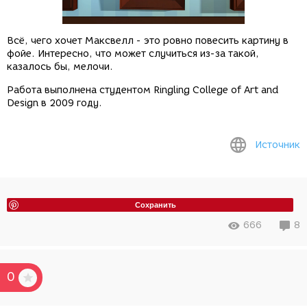
Всё, чего хочет Максвелл - это ровно повесить картину в
фойе. Интересно, что может случиться из-за такой,
казалось бы, мелочи.
Работа выполнена студентом
Ringling College of Art and
Design
в 2009 году.
Источник
Сохранить
666
8
0