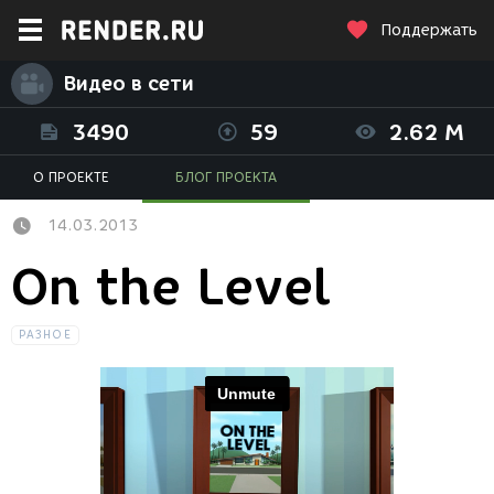
Поддержать
Видео в сети
3490
59
2.62 M
О ПРОЕКТЕ
БЛОГ ПРОЕКТА
14.03.2013
On the Level
РАЗНОЕ