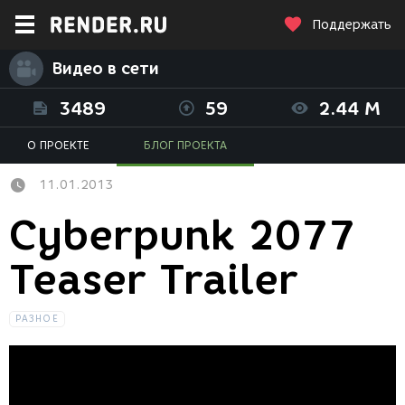
Поддержать
Видео в сети
3489
59
2.44 M
О ПРОЕКТЕ
БЛОГ ПРОЕКТА
11.01.2013
Cyberpunk 2077
Teaser Trailer
РАЗНОЕ