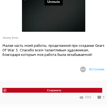
Jeremy Ernst:
Малая часть моей работы, проделанной при создании Gears
Of War 3. Спасибо всем талантливым художникам,
благодаря которым моя работа была незабываемой!
Источник
Сохранить
595
5