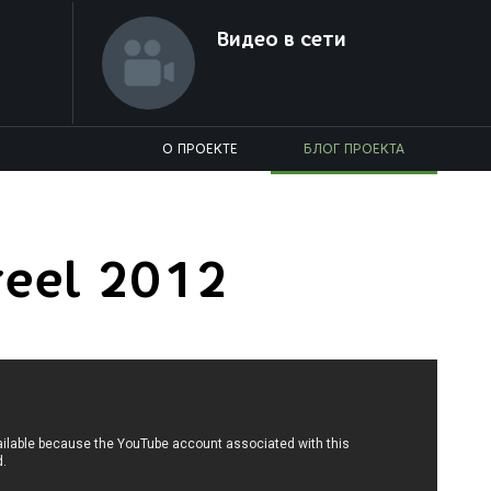
Видео в сети
О ПРОЕКТЕ
БЛОГ ПРОЕКТА
reel 2012