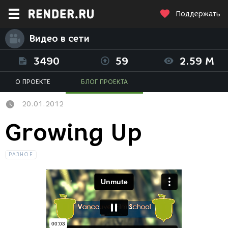
Поддержать
Видео в сети
3490
59
2.59 M
О ПРОЕКТЕ
БЛОГ ПРОЕКТА
20.01.2012
Growing Up
РАЗНОЕ