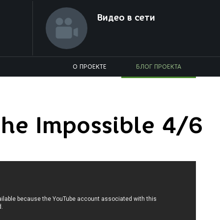
Видео в сети
О ПРОЕКТЕ
БЛОГ ПРОЕКТА
The Impossible 4/6