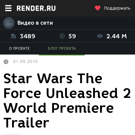
Поддержать
Видео в сети
3489
59
2.44 M
О ПРОЕКТЕ
БЛОГ ПРОЕКТА
01.09.2010
Star Wars The
Force Unleashed 2
World Premiere
Trailer