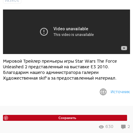
РАЗНОЕ
Мировой Трейлер премьеры игры Star Wars The Force
Unleashed 2 представленный на выставке E3 2010.
Благодарим нашего администратора галереи
Художественная skif'a за предоставленный материал.
Источник
Сохранить
630
2