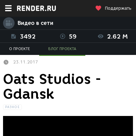
Поддержать
Видео в сети
3492
59
2.62 M
О ПРОЕКТЕ
БЛОГ ПРОЕКТА
23.11.2017
Oats Studios -
Gdansk
РАЗНОЕ