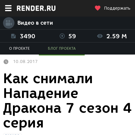
Поддержать
Видео в сети
3490
59
2.59 M
О ПРОЕКТЕ
БЛОГ ПРОЕКТА
10.08.2017
Как снимали
Нападение
Дракона 7 сезон 4
серия