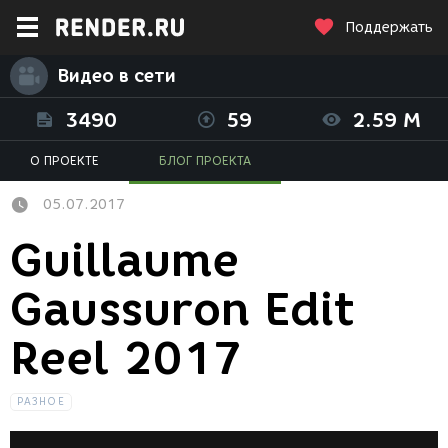
Поддержать
Видео в сети
3490
59
2.59 M
О ПРОЕКТЕ
БЛОГ ПРОЕКТА
05.07.2017
Guillaume
Gaussuron Edit
Reel 2017
РАЗНОЕ