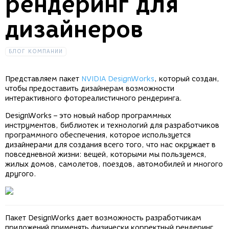
рендеринг для
дизайнеров
БЛОГ КОМПАНИИ
Представляем пакет
NVIDIA DesignWorks
, который создан,
чтобы предоставить дизайнерам возможности
интерактивного фотореалистичного рендеринга.
DesignWorks – это новый набор программных
инструментов, библиотек и технологий для разработчиков
программного обеспечения, которое используется
дизайнерами для создания всего того, что нас окружает в
повседневной жизни: вещей, которыми мы пользуемся,
жилых домов, самолетов, поездов, автомобилей и многого
другого.
Пакет DesignWorks дает возможность разработчикам
приложений применять физически корректный рендеринг