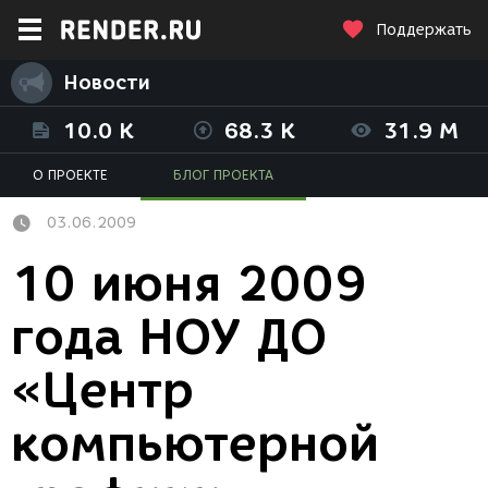
Поддержать
Новости
10.0 K
68.3 K
31.9 M
О ПРОЕКТЕ
БЛОГ ПРОЕКТА
03.06.2009
10 июня 2009
года НОУ ДО
«Центр
компьютерной